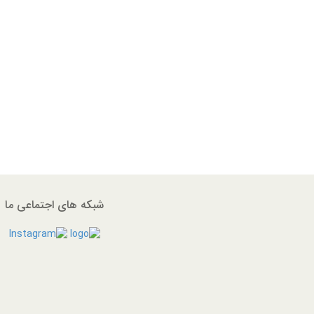
شبکه های اجتماعی ما