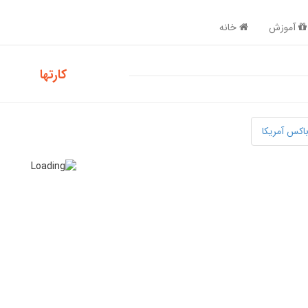
آموزش
خانه
کارتها
اکس آمریکا