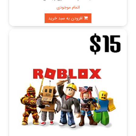
اتمام موجودی
افزودن به سبد خرید