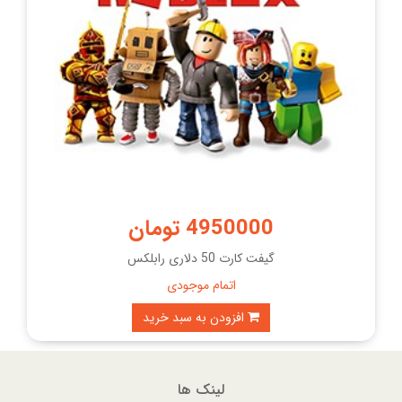
4950000 تومان
گیفت کارت 50 دلاری رابلکس
اتمام موجودی
افزودن به سبد خرید
لینک ها