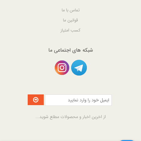
تماس با ما
قوانین ما
کسب امتیاز
شبکه های اجتماعی ما
از اخرین اخبار و محصولات مطلع شوید...