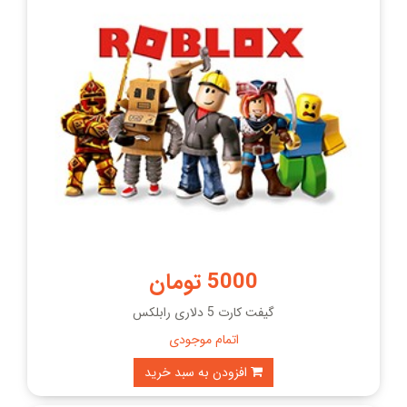
5000 تومان
گیفت کارت 5 دلاری رابلکس
اتمام موجودی
افزودن به سبد خرید