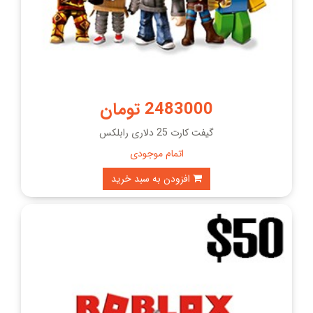
2483000 تومان
گیفت کارت 25 دلاری رابلکس
اتمام موجودی
افزودن به سبد خرید