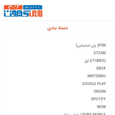
دسته بندی
PSN( پلی استیشن)
STEAM
(ITUNES) اپل
XBOX
NINTENDO
GOOGLE PLAY
ORIGIN
SPOTIFY
WOW
PUBG MOBILE | پابجی مبایل