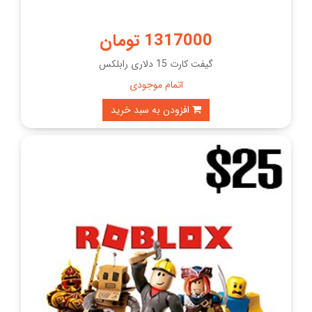
1317000 تومان
گیفت کارت 15 دلاری رابلکس
اتمام موجودی
افزودن به سبد خرید