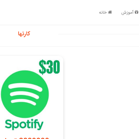
آموزش
خانه
کارتها