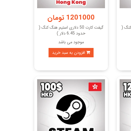
1201000 تومان
نگ کنگ (
گیفت کارت 50 دلاری استیم هنگ کنگ (
حدود 6.45 دلار )
موجود می باشد
افزودن به سبد خرید