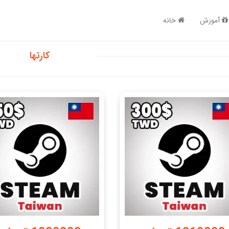
آموزش
خانه
کارتها