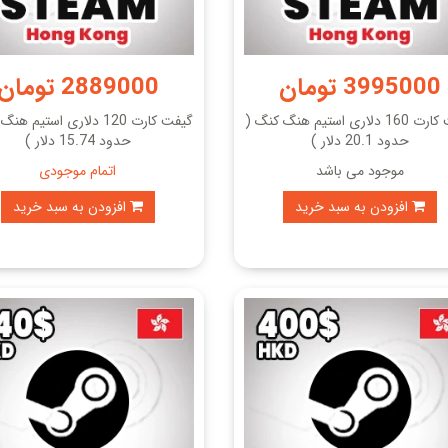
3995000 تومان
2889000 تومان
گیفت کارت 160 دلاری استیم هنگ کنگ (
گیفت کارت 120 دلاری استیم 
حدود 20.1 دلار )
حدود 15.74 دلار )
موجود می باشد
اتمام موجودی
افزودن به سبد خرید
افزودن به سبد خرید