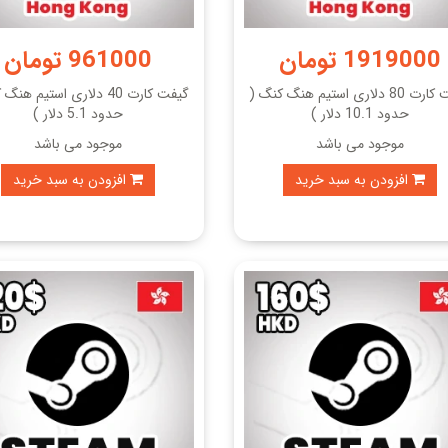
1919000 تومان
961000 تومان
گیفت کارت 80 دلاری استیم هنگ کنگ (
گیفت کارت 40 دلاری استیم ه
حدود 10.1 دلار )
حدود 5.1 دلار )
موجود می باشد
موجود می باشد
افزودن به سبد خرید
افزودن به سبد خرید