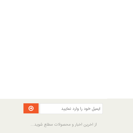
از اخرین اخبار و محصولات مطلع شوید...