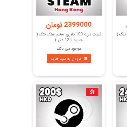
2399000 تومان
هنگ کنگ (
گیفت کارت 100 دلاری استیم هنگ کنگ (
حدود 12.9 دلار )
موجود می باشد
افزودن به سبد خرید