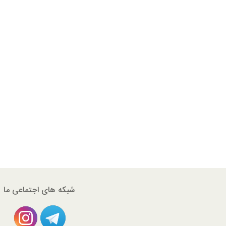
شبکه های اجتماعی ما