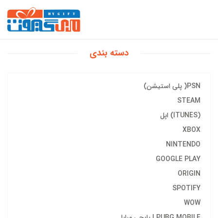
دسته بندی
PSN( پلی استیشن)
STEAM
(ITUNES) اپل
XBOX
NINTENDO
GOOGLE PLAY
ORIGIN
SPOTIFY
WOW
PUBG MOBILE | پابجی مبایل