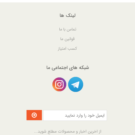
لینک ها
تماس با ما
قوانین ما
کسب امتیاز
شبکه های اجتماعی ما
از اخرین اخبار و محصولات مطلع شوید...