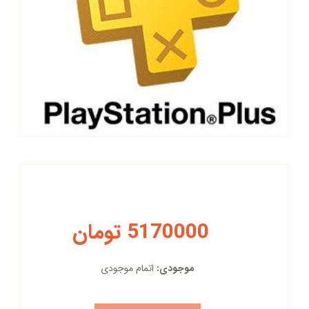
5170000 تومان
موجودی:
اتمام موجودی