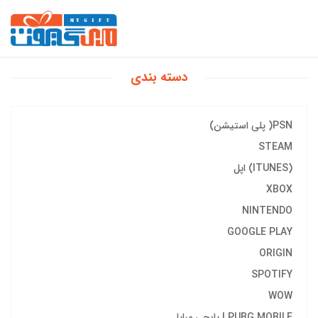
دسته بندی
PSN( پلی استیشن)
STEAM
(ITUNES) اپل
XBOX
NINTENDO
GOOGLE PLAY
ORIGIN
SPOTIFY
WOW
PUBG MOBILE | پابجی مبایل