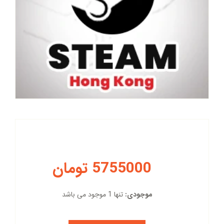
5755000 تومان
موجودی:
تنها 1 موجود می باشد