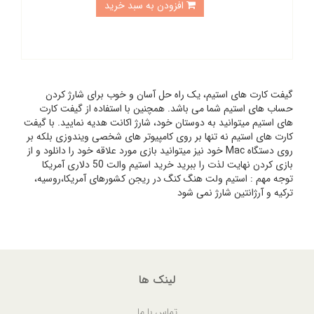
افزودن به سبد خرید
گیفت کارت های استیم، یک راه حل آسان و خوب برای شارژ کردن
حساب های استیم شما می باشد. همچنین با استفاده از گیفت کارت
های استیم میتوانید به دوستان خود، شارژ اکانت هدیه نمایید. با گیفت
کارت های استیم نه تنها بر روی کامپیوتر های شخصی ویندوزی بلکه بر
روی دستگاه Mac خود نیز میتوانید بازی مورد علاقه خود را دانلود و از
بازی کردن نهایت لذت را ببرید خرید استیم والت 50 دلاری آمریکا
توجه مهم : استیم ولت هنگ کنگ در ریجن کشورهای آمریکا،روسیه،
ترکیه و آرژانتین شارژ نمی شود
لینک ها
تماس با ما