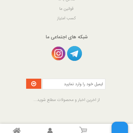
قوانین ما
کسب امتیاز
شبکه های اجتماعی ما
از اخرین اخبار و محصولات مطلع شوید...