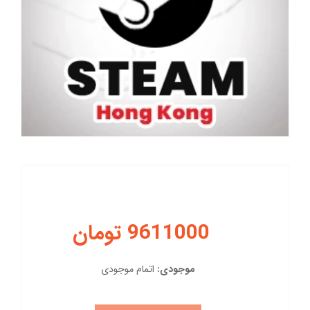
9611000 تومان
موجودی:
اتمام موجودی