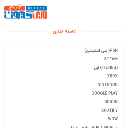
دسته بندی
PSN( پلی استیشن)
STEAM
(ITUNES) اپل
XBOX
NINTENDO
GOOGLE PLAY
ORIGIN
SPOTIFY
WOW
PUBG MOBILE | پابجی مبایل