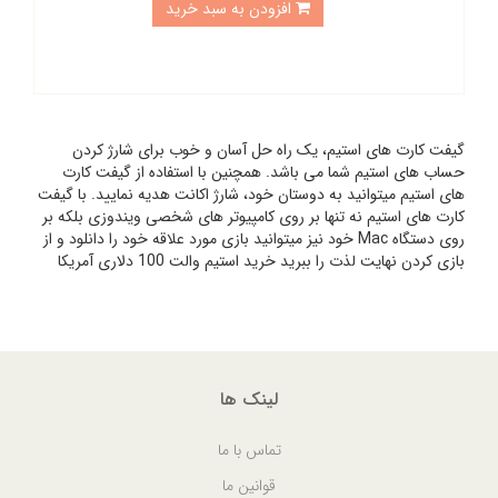
افزودن به سبد خرید
گیفت کارت های استیم، یک راه حل آسان و خوب برای شارژ کردن
حساب های استیم شما می باشد. همچنین با استفاده از گیفت کارت
های استیم میتوانید به دوستان خود، شارژ اکانت هدیه نمایید. با گیفت
کارت های استیم نه تنها بر روی کامپیوتر های شخصی ویندوزی بلکه بر
روی دستگاه Mac خود نیز میتوانید بازی مورد علاقه خود را دانلود و از
بازی کردن نهایت لذت را ببرید خرید استیم والت 100 دلاری آمریکا
لینک ها
تماس با ما
قوانین ما