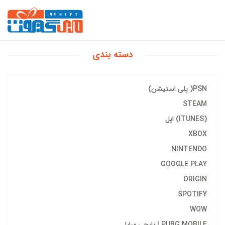
دسته بندی
PSN( پلی استیشن)
STEAM
(ITUNES) اپل
XBOX
NINTENDO
GOOGLE PLAY
ORIGIN
SPOTIFY
WOW
PUBG MOBILE | پابجی مبایل