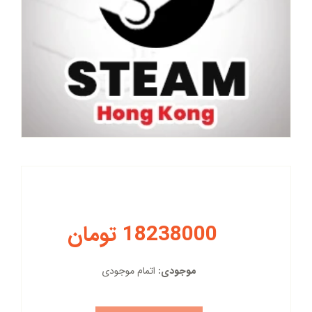
18238000 تومان
موجودی:
اتمام موجودی