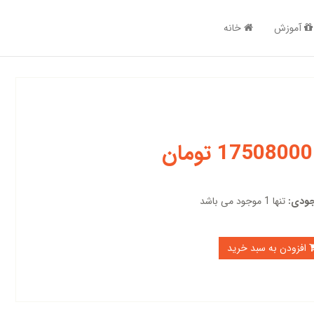
آموزش
خانه
17508000 تومان
ودی:
تنها 1 موجود می باشد
افزودن به سبد خرید