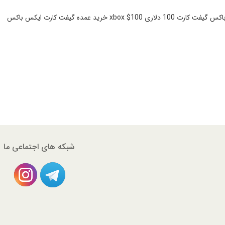
100 دلاری xbox $100 خرید عمده گیفت کارت ایکس باکس
شبکه های اجتماعی ما