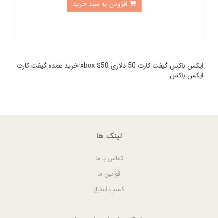
افزودن به سبد خرید
ایکس باکس گیفت کارت 50 دلاری xbox $50 خرید عمده گیفت کارت
ایکس باکس
لینک ها
تماس با ما
قوانین ما
کسب امتیاز