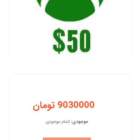
9030000 تومان
موجودی:
اتمام موجودی