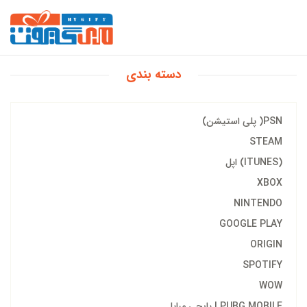
دسته بندی
PSN( پلی استیشن)
STEAM
(ITUNES) اپل
XBOX
NINTENDO
GOOGLE PLAY
ORIGIN
SPOTIFY
WOW
PUBG MOBILE | پابجی مبایل