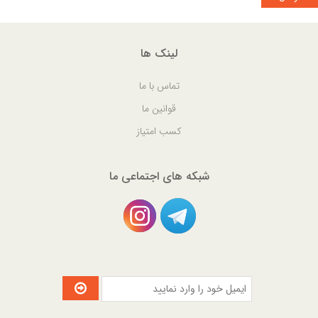
لینک ها
تماس با ما
قوانین ما
کسب امتیاز
شبکه های اجتماعی ما