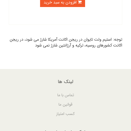
افزودن به سبد خرید
توجه: استیم ولت تایوان در ریجن اکانت آمریکا شارژ می شود، در ریجن
اکانت کشورهای روسیه، ترکیه و آرژانتین شارژ نمی شود
لینک ها
تماس با ما
قوانین ما
کسب امتیاز