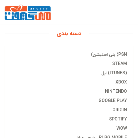
دسته بندی
PSN( پلی استیشن)
STEAM
(ITUNES) اپل
XBOX
NINTENDO
GOOGLE PLAY
ORIGIN
SPOTIFY
WOW
PUBG MOBILE | پابجی مبایل