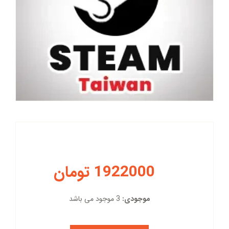
1922000 تومان
موجودی:
3 موجود می باشد