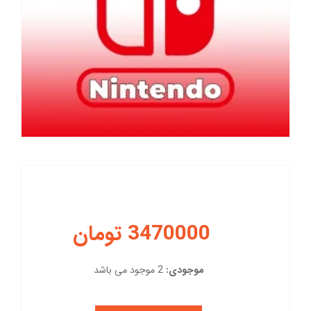
3470000 تومان
موجودی:
2 موجود می باشد