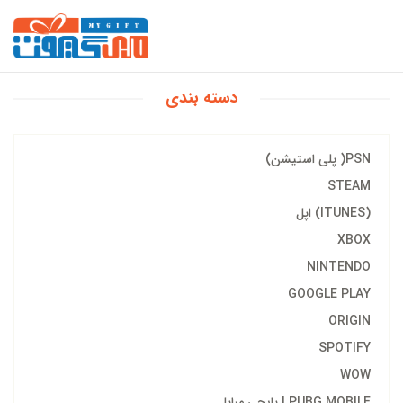
دسته بندی
PSN( پلی استیشن)
STEAM
(ITUNES) اپل
XBOX
NINTENDO
GOOGLE PLAY
ORIGIN
SPOTIFY
WOW
PUBG MOBILE | پابجی مبایل