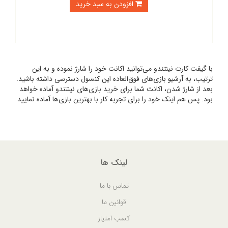
افزودن به سبد خرید
با گیفت کارت نینتندو می‌توانید اکانت خود را شارژ نموده و به این
ترتیب، به آرشیو بازی‌های فوق‌العاده این کنسول دسترسی داشته باشید.
بعد از شارژ شدن، اکانت شما برای خرید بازی‌های نینتندو آماده خواهد
بود. پس هم اینک خود را برای تجربه کار با بهترین بازی‌ها آماده نمایید
لینک ها
تماس با ما
قوانین ما
کسب امتیاز