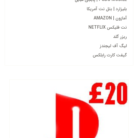
بلیزارد | بتل نت آمریکا
آمازون | AMAZON
نت فلیکس NETFLIX
ریزر گلد
لیگ آف لیجندز
گیفت کارت رابلکس