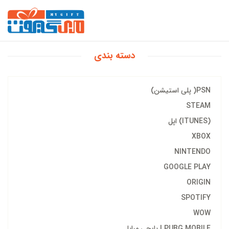
دسته بندی
PSN( پلی استیشن)
STEAM
(ITUNES) اپل
XBOX
NINTENDO
GOOGLE PLAY
ORIGIN
SPOTIFY
WOW
PUBG MOBILE | پابجی مبایل