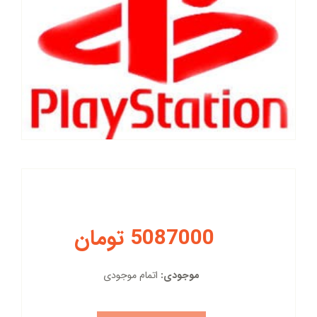
5087000 تومان
موجودی:
اتمام موجودی