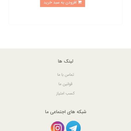
افزودن به سبد خرید
لینک ها
تماس با ما
قوانین ما
کسب امتیاز
شبکه های اجتماعی ما