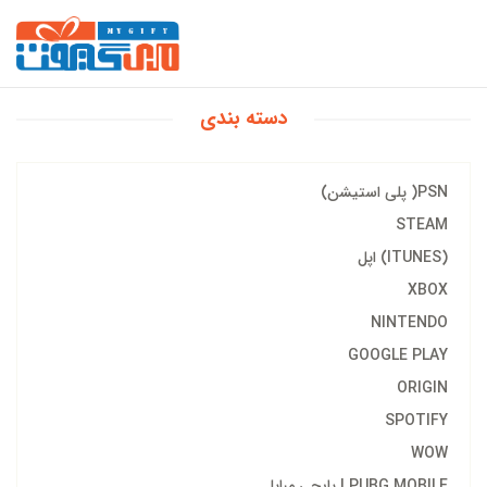
دسته بندی
PSN( پلی استیشن)
STEAM
(ITUNES) اپل
XBOX
NINTENDO
GOOGLE PLAY
ORIGIN
SPOTIFY
WOW
PUBG MOBILE | پابجی مبایل