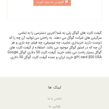
افزودن به سبد خرید
گیفت کارت های گوگل پلی به شما آخرین دسترسی را به تمامی
سرگرمی های شرکت گوگل می دهند. به راحتی می توانید آن چه را که
دوست دارید خریداری نمایید، چه موسیقی، چه فیلم، چه بازی و هر
آن چه که در استور گوگل موجود می باشد. استفاده از گیفت کارت های
گوگل بسیار راحت می باشد خرید گیفت کارت 50 دلاری گوگل Google
gift card $50 USA خرید ارزان و عمده گیفت کارت گوگل 50 دلاری
لینک ها
تماس با ما
قوانین ما