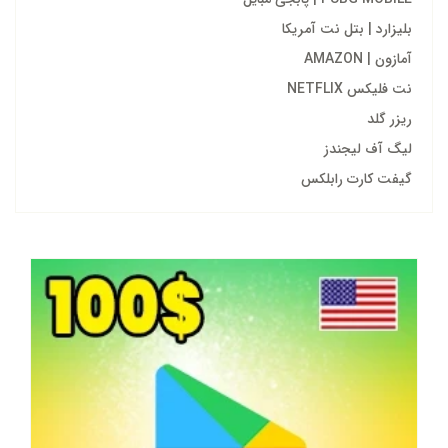
بلیزارد | بتل نت آمریکا
آمازون | AMAZON
نت فلیکس NETFLIX
ریزر گلد
لیگ آف لیجندز
گیفت کارت رابلکس