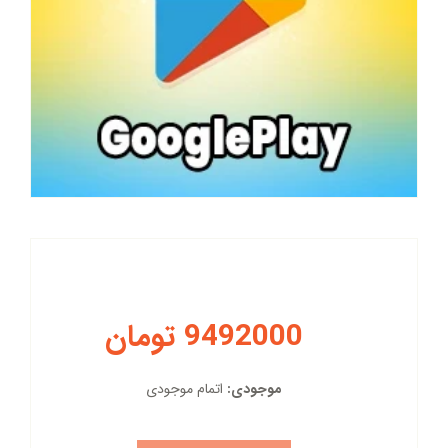
9492000 تومان
موجودی:
اتمام موجودی