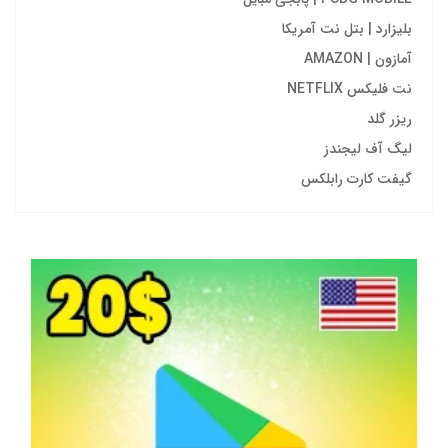
بلیزارد | بتل نت آمریکا
آمازون | AMAZON
نت فلیکس NETFLIX
ریزر گلد
لیگ آف لیجندز
گیفت کارت رابلکس