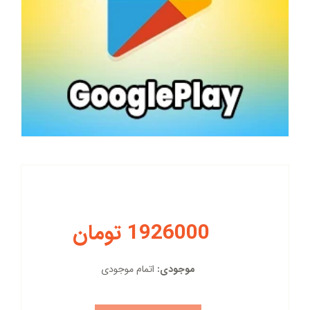
1926000 تومان
موجودی:
اتمام موجودی