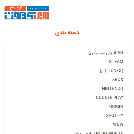
دسته بندی
PSN( پلی استیشن)
STEAM
(ITUNES) اپل
XBOX
NINTENDO
GOOGLE PLAY
ORIGIN
SPOTIFY
WOW
PUBG MOBILE | پابجی مبایل