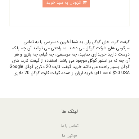
افزودن به سبد خرید
گیفت کارت های گوگل پلی به شما آخرین دسترسی را به تمامی
سرگرمی های شرکت گوگل می دهند. به راحتی می توانید آن چه را که
دوست دارید خریداری نمایید، چه موسیقی، چه فیلم، چه بازی و هر
آن چه که در استور گوگل موجود می باشد. استفاده از گیفت کارت های
گوگل بسیار راحت می باشد خرید گیفت کارت 20 دلاری گوگل Google
gift card $20 USA خرید ارزان و عمده گیفت کارت گوگل 20 دلاری
لینک ها
تماس با ما
قوانین ما