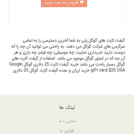
افزودن به سبد خرید
گیفت کارت های گوگل پلی به شما آخرین دسترسی را به تمامی
سرگرمی های شرکت گوگل می دهند. به راحتی می توانید آن چه را که
دوست دارید خریداری نمایید، چه موسیقی، چه فیلم، چه بازی و هر
آن چه که در استور گوگل موجود می باشد. استفاده از گیفت کارت های
گوگل بسیار راحت می باشد خرید گیفت کارت 25 دلاری گوگل Google
gift card $25 USA خرید ارزان و عمده گیفت کارت گوگل 25 دلاری
لینک ها
تماس با ما
قوانین ما