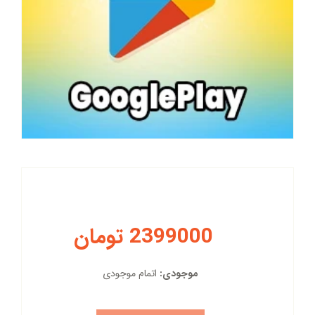
2399000 تومان
موجودی:
اتمام موجودی