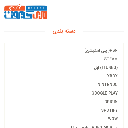
دسته بندی
PSN( پلی استیشن)
STEAM
(ITUNES) اپل
XBOX
NINTENDO
GOOGLE PLAY
ORIGIN
SPOTIFY
WOW
PUBG MOBILE | پابجی مبایل