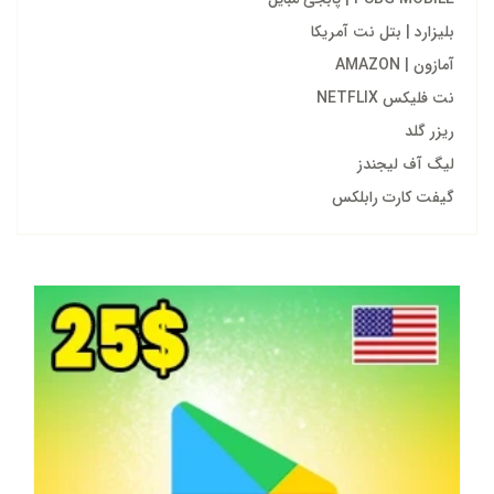
بلیزارد | بتل نت آمریکا
آمازون | AMAZON
نت فلیکس NETFLIX
ریزر گلد
لیگ آف لیجندز
گیفت کارت رابلکس