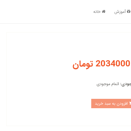
آموزش
خانه
2034000 تومان
ودی:
اتمام موجودی
افزودن به سبد خرید