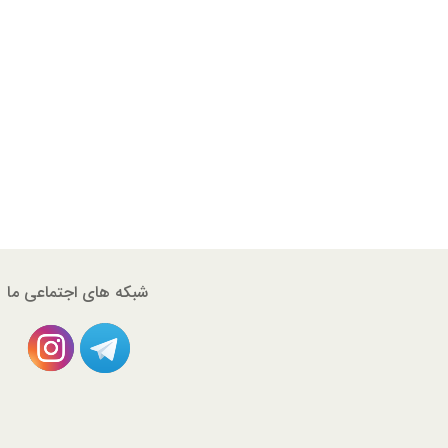
شبکه های اجتماعی ما