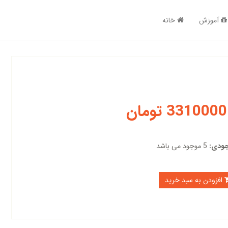
آموزش
خانه
3310000 تومان
ودی:
5 موجود می باشد
افزودن به سبد خرید