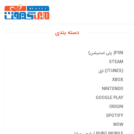
دسته بندی
PSN( پلی استیشن)
STEAM
(ITUNES) اپل
XBOX
NINTENDO
GOOGLE PLAY
ORIGIN
SPOTIFY
WOW
PUBG MOBILE | پابجی مبایل