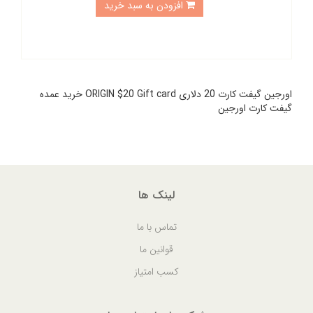
افزودن به سبد خرید
اورجین گیفت کارت 20 دلاری ORIGIN $20 Gift card خرید عمده
گیفت کارت اورجین
لینک ها
تماس با ما
قوانین ما
کسب امتیاز