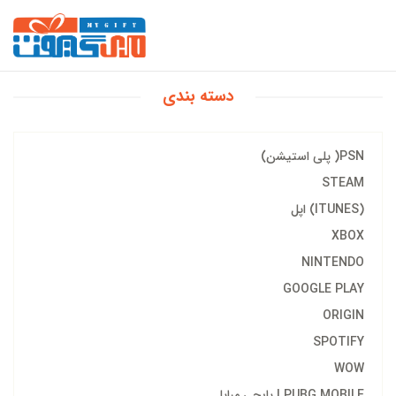
دسته بندی
PSN( پلی استیشن)
STEAM
(ITUNES) اپل
XBOX
NINTENDO
GOOGLE PLAY
ORIGIN
SPOTIFY
WOW
PUBG MOBILE | پابجی مبایل