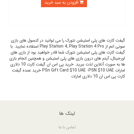
افزودن به سبد خرید
گیفت کارت های پلی استیشن نتورک را می توانید در کنسول های بازی
سونی اعم از Play Station 4, Play Station 4 Pro استفاده نمایید. با
گیفت کارت های پلی استیشن نتورک شما قادر خواهید بود از بازی های
اورجینال، آیتم های درون بازی های پلی استیشن و همچنین انجام بازی
ها به صورت آنلاین لذت ببرید. خرید پی اس ان گیفت کارت 10 دلاری
امارات PSn Gift Card $10 UAE -PSN $10 UAE خرید عمده گیفت
کارت پی اس ان 10 دلاری امارات
لینک ها
تماس با ما