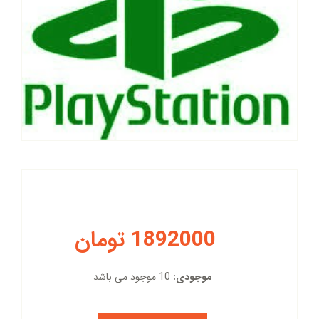
1892000 تومان
موجودی:
10 موجود می باشد