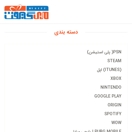
دسته بندی
PSN( پلی استیشن)
STEAM
(ITUNES) اپل
XBOX
NINTENDO
GOOGLE PLAY
ORIGIN
SPOTIFY
WOW
PUBG MOBILE | پابجی مبایل