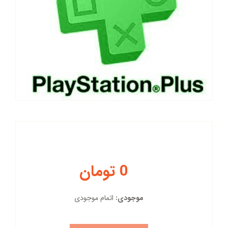
0 تومان
موجودی:
اتمام موجودی