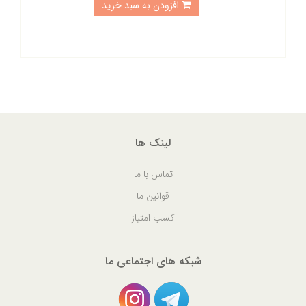
افزودن به سبد خرید
لینک ها
تماس با ما
قوانین ما
کسب امتیاز
شبکه های اجتماعی ما