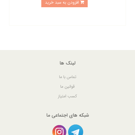
افزودن به سبد خرید
لینک ها
تماس با ما
قوانین ما
کسب امتیاز
شبکه های اجتماعی ما