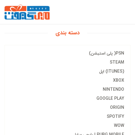
دسته بندی
PSN( پلی استیشن)
STEAM
(ITUNES) اپل
XBOX
NINTENDO
GOOGLE PLAY
ORIGIN
SPOTIFY
WOW
PUBG MOBILE | پابجی مبایل