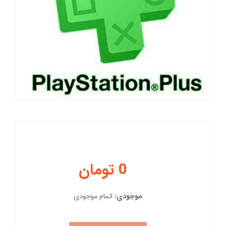
0 تومان
موجودی:
اتمام موجودی