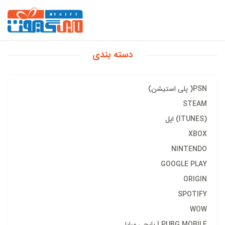
دسته بندی
PSN( پلی استیشن)
STEAM
(ITUNES) اپل
XBOX
NINTENDO
GOOGLE PLAY
ORIGIN
SPOTIFY
WOW
PUBG MOBILE | پابجی مبایل