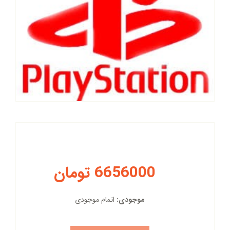
6656000 تومان
موجودی:
اتمام موجودی