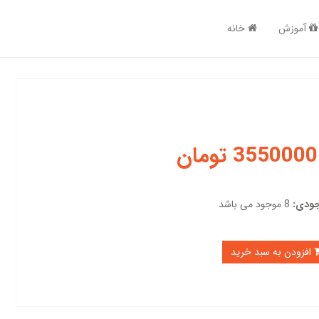
آموزش
خانه
3550000 تومان
ودی:
8 موجود می باشد
افزودن به سبد خرید