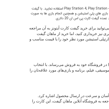
گیفت کارت های پلی استیشن نتورک را می توانید در کنسول های بازی سونی اعم از Play Station 4, Play Station 4 Pro استفاده نمایید. با گیفت
ن بازی های پلی استیشن و همچنین انجام بازی ها به صورت
‌توانید برای خرید گیفت کارت آیتونز به آن مراجعه
ری نیز خریداری کنید، اما خرید از ماهان گیفت
 کارتپلی استیشن مورد نظر خود را با قیمت مناسب و
 در فروشگاه خود به فروش می‌رساند. با انتخاب
 موسیقی، فیلم، برنامه و بازی‌های مورد علاقه‌تان را
د آسان و سرعت در ارسال محصول اشاره کرد.
جعه به فروشگاه آنلاین ماهان گیفت، این کارت را