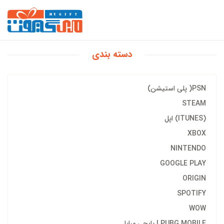
دسته بندی
PSN( پلی استیشن)
STEAM
(ITUNES) اپل
XBOX
NINTENDO
GOOGLE PLAY
ORIGIN
SPOTIFY
WOW
PUBG MOBILE | پابجی مبایل