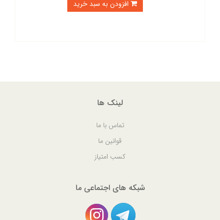
افزودن به سبد خرید
لینک ها
تماس با ما
قوانین ما
کسب امتیاز
شبکه های اجتماعی ما