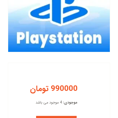
990000 تومان
موجودی:
4 موجود می باشد