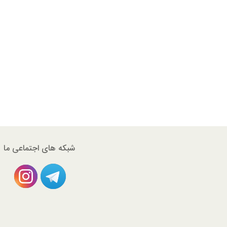
شبکه های اجتماعی ما