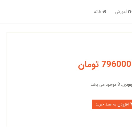
آموزش
خانه
796000 تومان
ودی:
8 موجود می باشد
افزودن به سبد خرید