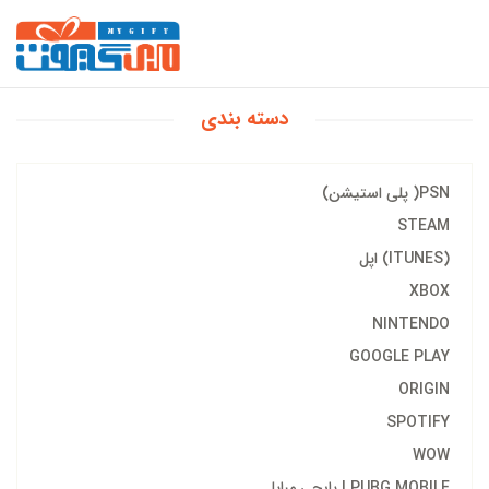
دسته بندی
PSN( پلی استیشن)
STEAM
(ITUNES) اپل
XBOX
NINTENDO
GOOGLE PLAY
ORIGIN
SPOTIFY
WOW
PUBG MOBILE | پابجی مبایل