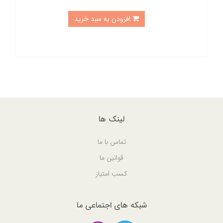
افزودن به سبد خرید
لینک ها
تماس با ما
قوانین ما
کسب امتیاز
شبکه های اجتماعی ما