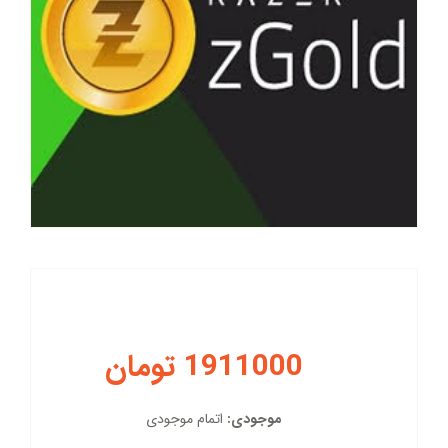
1911000 تومان
موجودی:
اتمام موجودی