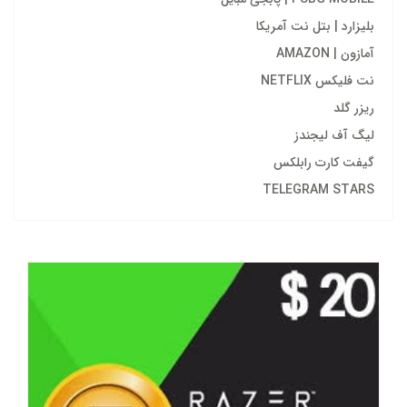
بلیزارد | بتل نت آمریکا
آمازون | AMAZON
نت فلیکس NETFLIX
ریزر گلد
لیگ آف لیجندز
گیفت کارت رابلکس
TELEGRAM STARS