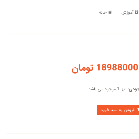
آموزش
خانه
18988000 تومان
ودی:
تنها 1 موجود می باشد
افزودن به سبد خرید