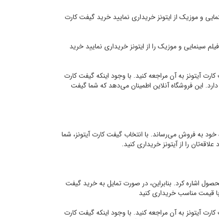
اب، فیلم سینمایی و موزیک از ایتونز خریداری نمایید خرید گیفت کارت
برنامه، کتاب، فیلم سینمایی و موزیک را از ایتونز خریداری نمایید خرید
ارت آیتونز به آن مراجعه کنید. با وجود اینکه گیفت کارت
را دارد. این فروشگاه آنلاین اطمینان می‌دهد که شما گیفت
حی از جمله Apple، Google Play و Amazon را در فروشگاه خود به فروش می‌رساند. با انتخاب گیفت کارت آیتونز، شما
علاقه‌تان را از آیتونز خریداری کنید.
صول اشاره کرد. بنابراین، در صورت تمایل به خرید گیفت
و با قیمت مناسب خریداری کنید
ارت آیتونز به آن مراجعه کنید. با وجود اینکه گیفت کارت