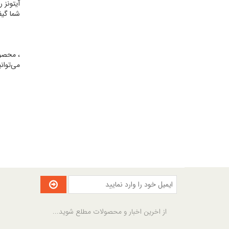
آیتونز 
شما گیف
می‌توانی
از اخرین اخبار و محصولات مطلع شوید...