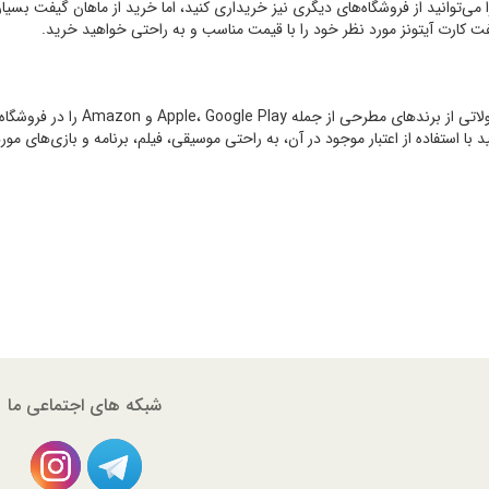
را می‌توانید از فروشگاه‌های دیگری نیز خریداری کنید، اما خرید از ماهان گیفت بسیاری
ت کارت آیتونز مورد نظر خود را با قیمت مناسب و به راحتی خواهید خرید.
، محصولاتی از برندهای مطر
د با استفاده از اعتبار موجود در آن، به راحتی موسیقی، فیلم، برنامه و بازی‌های مورد 
شبکه های اجتماعی ما