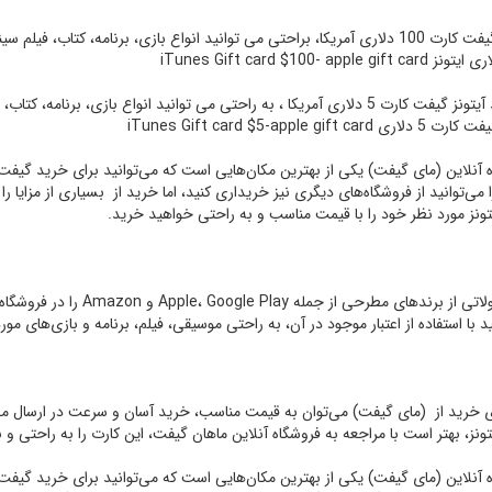
آیتونز گیفت کارت 100 دلاری آمریکا، براحتی می توانید انواع بازی، برنامه، کت
با خرید آیتونز گیفت کارت 5 دلاری آمریکا ، به راحتی می توانید انواع بازی، 
 iTunes Gift card $5-apple gift card
 آنلاین (مای گیفت) یکی از بهترین مکان‌هایی است که می‌توانید برای خرید گیفت ک
را می‌توانید از فروشگاه‌های دیگری نیز خریداری کنید، اما خرید از بسیاری از مزایا 
تونز مورد نظر خود را با قیمت مناسب و به راحتی خواهید خرید.
، محصولاتی از برندهای مطر
د با استفاده از اعتبار موجود در آن، به راحتی موسیقی، فیلم، برنامه و بازی‌های مورد 
ای خرید از (مای گیفت) می‌توان به قیمت مناسب، خرید آسان و سرعت در ارسال مح
تونز، بهتر است با مراجعه به فروشگاه آنلاین ماهان گیفت، این کارت را به راحتی 
 آنلاین (مای گیفت) یکی از بهترین مکان‌هایی است که می‌توانید برای خرید گیفت ک