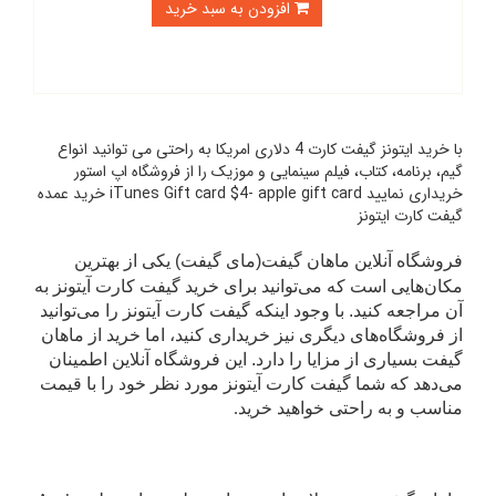
افزودن به سبد خرید
با خرید ایتونز گیفت کارت 4 دلاری امریکا به راحتی می توانید انواع
گیم، برنامه، کتاب، فیلم سینمایی و موزیک را از فروشگاه اپ استور
خریداری نمایید iTunes Gift card $4- apple gift card خرید عمده
گیفت کارت ایتونز
فروشگاه آنلاین ماهان گیفت
(مای گیفت)
یکی از بهترین
مکان‌هایی است که می‌توانید برای خرید گیفت کارت آیتونز به
آن مراجعه کنید. با وجود اینکه گیفت کارت آیتونز را می‌توانید
از فروشگاه‌های دیگری نیز خریداری کنید، اما خرید از ماهان
گیفت بسیاری از مزایا را دارد. این فروشگاه آنلاین اطمینان
می‌دهد که شما گیفت کارت آیتونز مورد نظر خود را با قیمت
مناسب و به راحتی خواهید خرید
.