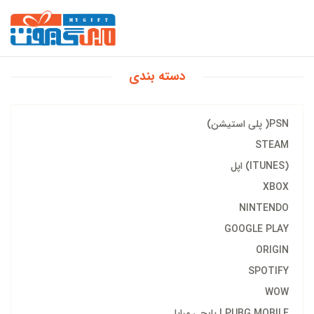
دسته بندی
PSN( پلی استیشن)
STEAM
(ITUNES) اپل
XBOX
NINTENDO
GOOGLE PLAY
ORIGIN
SPOTIFY
WOW
PUBG MOBILE | پابجی مبایل