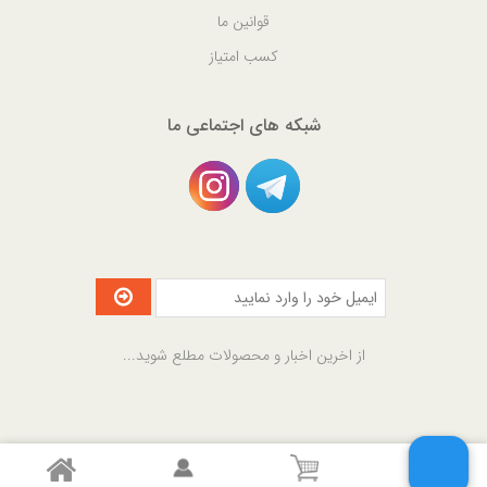
قوانین ما
کسب امتیاز
شبکه های اجتماعی ما
از اخرین اخبار و محصولات مطلع شوید...