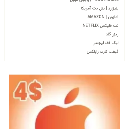
بلیزارد | بتل نت آمریکا
آمازون | AMAZON
نت فلیکس NETFLIX
ریزر گلد
لیگ آف لیجندز
گیفت کارت رابلکس