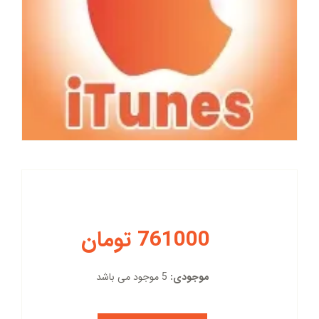
761000 تومان
موجودی:
5 موجود می باشد