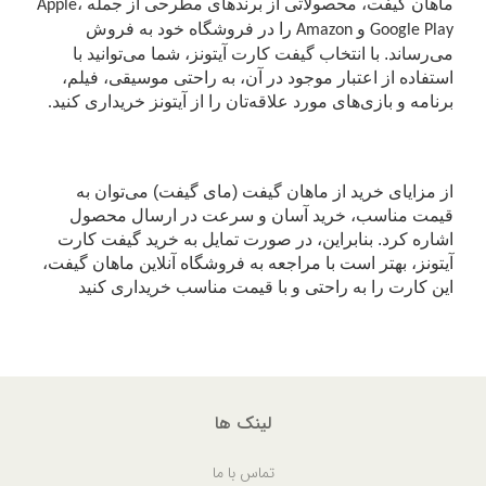
ماهان گیفت، محصولاتی از برندهای مطرحی از جمله
،
Apple
و
را در فروشگاه خود به فروش
Amazon
Google Play
می‌رساند. با انتخاب گیفت کارت آیتونز، شما می‌توانید با
استفاده از اعتبار موجود در آن، به راحتی موسیقی، فیلم،
برنامه و بازی‌های مورد علاقه‌تان را از آیتونز خریداری کنید
.
از مزایای خرید از ماهان گیفت (مای گیفت) می‌توان به
قیمت مناسب، خرید آسان و سرعت در ارسال محصول
اشاره کرد. بنابراین، در صورت تمایل به خرید گیفت کارت
آیتونز، بهتر است با مراجعه به فروشگاه آنلاین ماهان گیفت،
این کارت را به راحتی و با قیمت مناسب خریداری کنید
لینک ها
تماس با ما