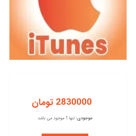
2830000 تومان
موجودی:
تنها 1 موجود می باشد