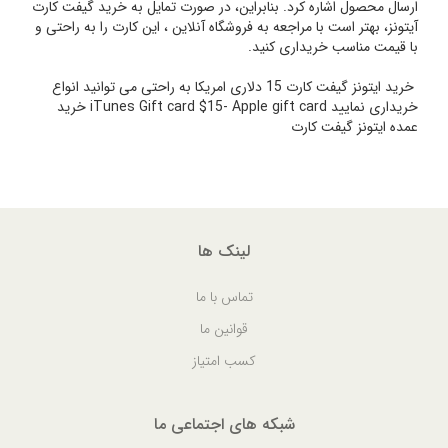
ارسال محصول اشاره کرد. بنابراین، در صورت تمایل به خرید گیفت کارت
آیتونز، بهتر است با مراجعه به فروشگاه آنلاین ، این کارت را به راحتی و
با قیمت مناسب خریداری کنید.
خرید ایتونز گیفت کارت 15 دلاری امریکا به راحتی می توانید انواع
خریداری نمایید iTunes Gift card $15- Apple gift card خرید
عمده ایتونز گیفت کارت
لینک ها
تماس با ما
قوانین ما
کسب امتیاز
شبکه های اجتماعی ما