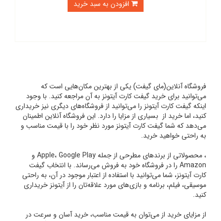
افزودن به سبد خرید
فروشگاه آنلاین(مای گیفت) یکی از بهترین مکان‌هایی است که
می‌توانید برای خرید گیفت کارت آیتونز به آن مراجعه کنید. با وجود
اینکه گیفت کارت آیتونز را می‌توانید از فروشگاه‌های دیگری نیز خریداری
کنید، اما خرید از بسیاری از مزایا را دارد. این فروشگاه آنلاین اطمینان
می‌دهد که شما گیفت کارت آیتونز مورد نظر خود را با قیمت مناسب و
به راحتی خواهید خرید.
، محصولاتی از برندهای مطرحی از جمله Apple، Google Play و
Amazon را در فروشگاه خود به فروش می‌رساند. با انتخاب گیفت
کارت آیتونز، شما می‌توانید با استفاده از اعتبار موجود در آن، به راحتی
موسیقی، فیلم، برنامه و بازی‌های مورد علاقه‌تان را از آیتونز خریداری
کنید.
از مزایای خرید از می‌توان به قیمت مناسب، خرید آسان و سرعت در