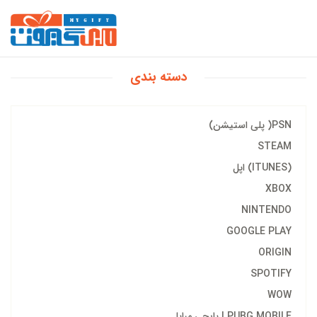
دسته بندی
PSN( پلی استیشن)
STEAM
(ITUNES) اپل
XBOX
NINTENDO
GOOGLE PLAY
ORIGIN
SPOTIFY
WOW
PUBG MOBILE | پابجی مبایل