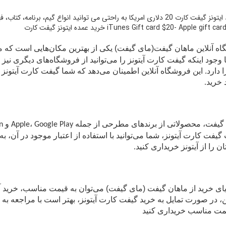
با خرید ایتونز گیفت کارت 20 دلاری امریکا به راحتی می توانید انواع گیم، ب
ه آنلاین ماهان گیفت
(مای گیفت)
یکی از بهترین مکان‌هایی است که می
با وجود اینکه گیفت کارت آیتونز را می‌توانید از فروشگاه‌های دیگری نیز
را دارد. این فروشگاه آنلاین اطمینان می‌دهد که شما گیفت کارت آیتون
 خرید
.
گیفت، محصولاتی از برندهای مطرحی از جمله
،
و
Amazon
Google Play
Apple
 گیفت کارت آیتونز، شما می‌توانید با استفاده از اعتبار موجود در آن، 
ان را از آیتونز خریداری کنید
.
یای خرید از ماهان گیفت (مای گیفت) می‌توان به قیمت مناسب، خری
ین، در صورت تمایل به خرید گیفت کارت آیتونز، بهتر است با مراجعه به 
یمت مناسب خریداری کنید