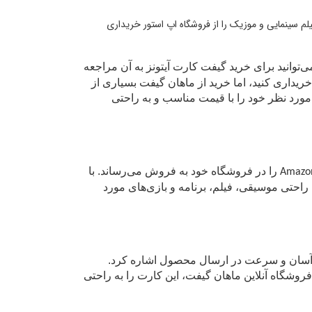
رنامه، کتاب، فیلم سینمایی و موزیک را از فروشگاه اپ استور خریداری
‌توانید برای خرید گیفت کارت آیتونز به آن مراجعه
 خریداری کنید، اما خرید از ماهان گیفت بسیاری از
ز مورد نظر خود را با قیمت مناسب و به راحتی
را در فروشگاه خود به فروش می‌رساند. با
به راحتی موسیقی، فیلم، برنامه و بازی‌های مورد
د آسان و سرعت در ارسال محصول اشاره کرد.
فروشگاه آنلاین ماهان گیفت، این کارت را به راحتی