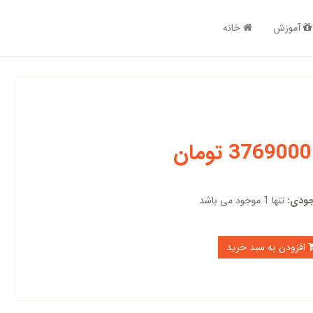
آموزش
خانه
3769000 تومان
ودی:
تنها 1 موجود می باشد
افزودن به سبد خرید