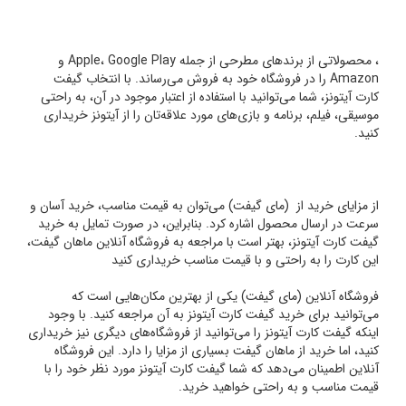
، محصولاتی از برندهای مطرحی از جمله Apple، Google Play و
Amazon را در فروشگاه خود به فروش می‌رساند. با انتخاب گیفت
کارت آیتونز، شما می‌توانید با استفاده از اعتبار موجود در آن، به راحتی
موسیقی، فیلم، برنامه و بازی‌های مورد علاقه‌تان را از آیتونز خریداری
کنید.
از مزایای خرید از (مای گیفت) می‌توان به قیمت مناسب، خرید آسان و
سرعت در ارسال محصول اشاره کرد. بنابراین، در صورت تمایل به خرید
گیفت کارت آیتونز، بهتر است با مراجعه به فروشگاه آنلاین ماهان گیفت،
این کارت را به راحتی و با قیمت مناسب خریداری کنید
فروشگاه آنلاین (مای گیفت) یکی از بهترین مکان‌هایی است که
می‌توانید برای خرید گیفت کارت آیتونز به آن مراجعه کنید. با وجود
اینکه گیفت کارت آیتونز را می‌توانید از فروشگاه‌های دیگری نیز خریداری
کنید، اما خرید از ماهان گیفت بسیاری از مزایا را دارد. این فروشگاه
آنلاین اطمینان می‌دهد که شما گیفت کارت آیتونز مورد نظر خود را با
قیمت مناسب و به راحتی خواهید خرید.