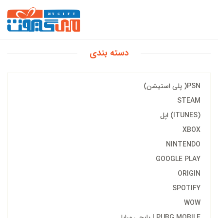
دسته بندی
PSN( پلی استیشن)
STEAM
(ITUNES) اپل
XBOX
NINTENDO
GOOGLE PLAY
ORIGIN
SPOTIFY
WOW
PUBG MOBILE | پابجی مبایل