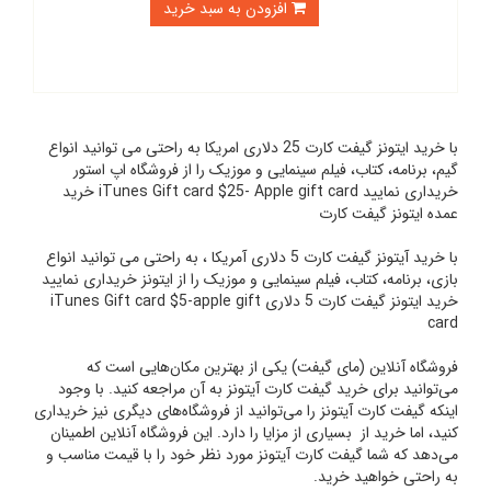
افزودن به سبد خرید
با خرید ایتونز گیفت کارت 25 دلاری امریکا به راحتی می توانید انواع
گیم، برنامه، کتاب، فیلم سینمایی و موزیک را از فروشگاه اپ استور
خریداری نمایید iTunes Gift card $25- Apple gift card خرید
عمده ایتونز گیفت کارت
با خرید آیتونز گیفت کارت 5 دلاری آمریکا ، به راحتی می توانید انواع
بازی، برنامه، کتاب، فیلم سینمایی و موزیک را از ایتونز خریداری نمایید
خرید ایتونز گیفت کارت 5 دلاری iTunes Gift card $5-apple gift
card
فروشگاه آنلاین (مای گیفت) یکی از بهترین مکان‌هایی است که
می‌توانید برای خرید گیفت کارت آیتونز به آن مراجعه کنید. با وجود
اینکه گیفت کارت آیتونز را می‌توانید از فروشگاه‌های دیگری نیز خریداری
کنید، اما خرید از بسیاری از مزایا را دارد. این فروشگاه آنلاین اطمینان
می‌دهد که شما گیفت کارت آیتونز مورد نظر خود را با قیمت مناسب و
به راحتی خواهید خرید.