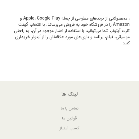
، محصولاتی از برندهای مطرحی از جمله Apple، Google Play و
Amazon را در فروشگاه خود به فروش می‌رساند. با انتخاب گیفت
کارت آیتونز، شما می‌توانید با استفاده از اعتبار موجود در آن، به راحتی
موسیقی، فیلم، برنامه و بازی‌های مورد علاقه‌تان را از آیتونز خریداری
کنید.
لینک ها
تماس با ما
قوانین ما
کسب امتیاز