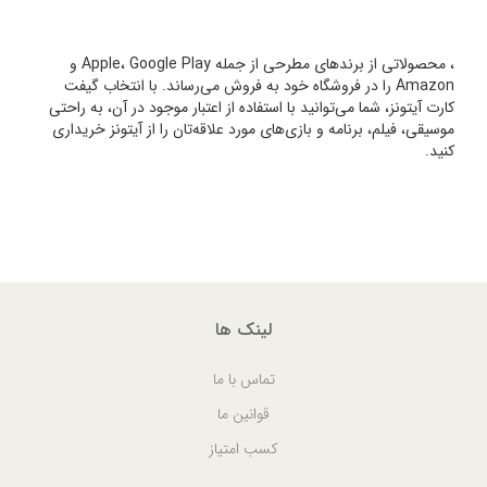
، محصولاتی از برندهای مطرحی از جمله Apple، Google Play و
Amazon را در فروشگاه خود به فروش می‌رساند. با انتخاب گیفت
کارت آیتونز، شما می‌توانید با استفاده از اعتبار موجود در آن، به راحتی
موسیقی، فیلم، برنامه و بازی‌های مورد علاقه‌تان را از آیتونز خریداری
کنید.
لینک ها
تماس با ما
قوانین ما
کسب امتیاز