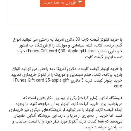
افزودن به سبد خرید
با خرید ایتونز گیفت کارت 30 دلاری امریکا به راحتی می توانید انواع
گیم، برنامه، کتاب، فیلم سینمایی و موزیک را از فروشگاه اپ استور
خریداری نمایید iTunes Gift card $30- Apple gift card خرید
عمده ایتونز گیفت کارت
با خرید آیتونز گیفت کارت 5 دلاری آمریکا ، به راحتی می توانید انواع
بازی، برنامه، کتاب، فیلم سینمایی و موزیک را از ایتونز خریداری نمایید
خرید ایتونز گیفت کارت 5 دلاری iTunes Gift card $5-apple gift
card
فروشگاه آنلاین (مای گیفت) یکی از بهترین مکان‌هایی است که
می‌توانید برای خرید گیفت کارت آیتونز به آن مراجعه کنید. با وجود
اینکه گیفت کارت آیتونز را می‌توانید از فروشگاه‌های دیگری نیز خریداری
کنید، اما خرید از بسیاری از مزایا را دارد. این فروشگاه آنلاین اطمینان
می‌دهد که شما گیفت کارت آیتونز مورد نظر خود را با قیمت مناسب و
به راحتی خواهید خرید.