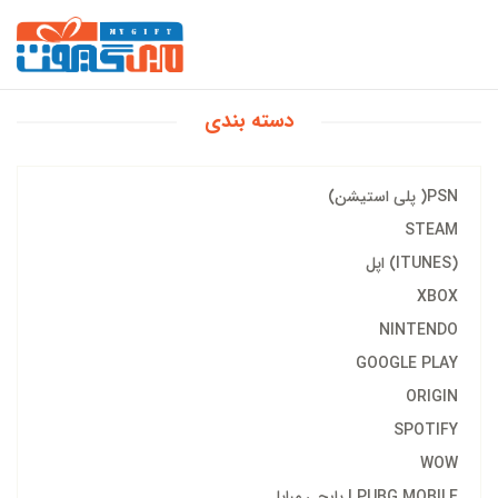
دسته بندی
PSN( پلی استیشن)
STEAM
(ITUNES) اپل
XBOX
NINTENDO
GOOGLE PLAY
ORIGIN
SPOTIFY
WOW
PUBG MOBILE | پابجی مبایل