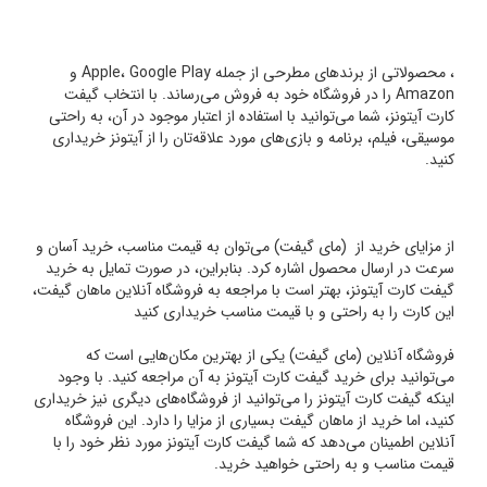
، محصولاتی از برندهای مطرحی از جمله Apple، Google Play و
Amazon را در فروشگاه خود به فروش می‌رساند. با انتخاب گیفت
کارت آیتونز، شما می‌توانید با استفاده از اعتبار موجود در آن، به راحتی
موسیقی، فیلم، برنامه و بازی‌های مورد علاقه‌تان را از آیتونز خریداری
کنید.
از مزایای خرید از (مای گیفت) می‌توان به قیمت مناسب، خرید آسان و
سرعت در ارسال محصول اشاره کرد. بنابراین، در صورت تمایل به خرید
گیفت کارت آیتونز، بهتر است با مراجعه به فروشگاه آنلاین ماهان گیفت،
این کارت را به راحتی و با قیمت مناسب خریداری کنید
فروشگاه آنلاین (مای گیفت) یکی از بهترین مکان‌هایی است که
می‌توانید برای خرید گیفت کارت آیتونز به آن مراجعه کنید. با وجود
اینکه گیفت کارت آیتونز را می‌توانید از فروشگاه‌های دیگری نیز خریداری
کنید، اما خرید از ماهان گیفت بسیاری از مزایا را دارد. این فروشگاه
آنلاین اطمینان می‌دهد که شما گیفت کارت آیتونز مورد نظر خود را با
قیمت مناسب و به راحتی خواهید خرید.