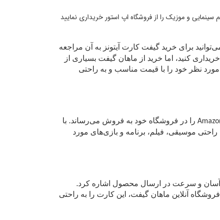
نامه، کتاب، فیلم سینمایی و موزیک را از فروشگاه اپ استور خریداری نمایید
‌توانید برای خرید گیفت کارت آیتونز به آن مراجعه
 خریداری کنید، اما خرید از ماهان گیفت بسیاری از
ز مورد نظر خود را با قیمت مناسب و به راحتی
را در فروشگاه خود به فروش می‌رساند. با
به راحتی موسیقی، فیلم، برنامه و بازی‌های مورد
د آسان و سرعت در ارسال محصول اشاره کرد.
فروشگاه آنلاین ماهان گیفت، این کارت را به راحتی