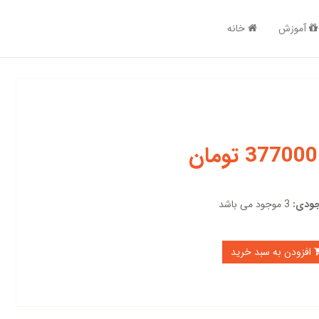
آموزش
خانه
377000 تومان
ودی:
3 موجود می باشد
افزودن به سبد خرید